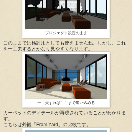
プロジェクト設定のまま
このままでは検討用としても使えませんね。しかし、これ
を一工夫するとかなり見やすくなります。
一工夫すればここまで追い込める
カーペットのディテールが再現されていることがわかりま
す。
こちらは外観「From Yard」の比較です。