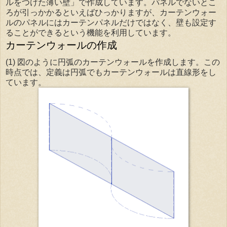
ルをつけた薄い壁」で作成しています。パネルでないとこ
ろが引っかかるといえばひっかりますが、カーテンウォー
ルのパネルにはカーテンパネルだけではなく、壁も設定す
ることができるという機能を利用しています。
カーテンウォールの作成
(1) 図のように円弧のカーテンウォールを作成します。この
時点では、定義は円弧でもカーテンウォールは直線形をし
ています。