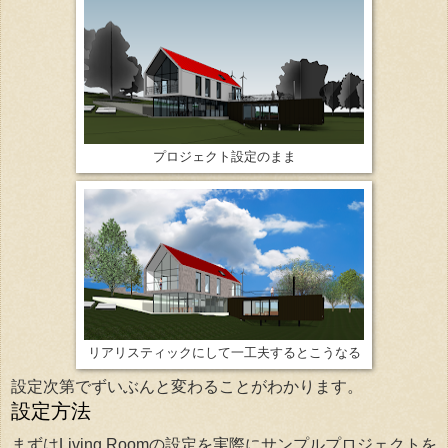
プロジェクト設定のまま
リアリスティックにして一工夫するとこうなる
設定次第でずいぶんと変わることがわかります。
設定方法
まずはLiving Roomの設定を実際にサンプルプロジェクトを