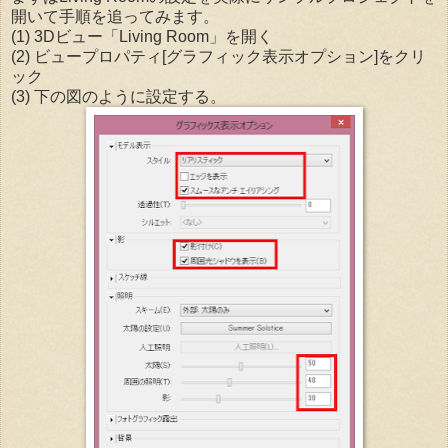
開いて手順を追ってみます。
(1) 3Dビュー「Living Room」を開く
(2) ビュープロパティ[グラフィック表示オプション]をクリ
ック
(3) 下の図のように設定する。