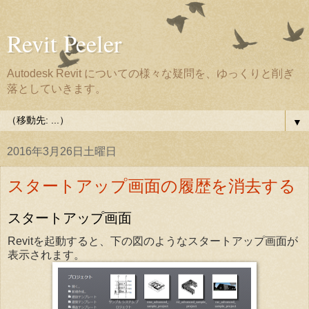
Revit Peeler
Autodesk Revit についての様々な疑問を、ゆっくりと削ぎ
落としていきます。
▼
2016年3月26日土曜日
スタートアップ画面の履歴を消去する
スタートアップ画面
Revitを起動すると、下の図のようなスタートアップ画面が
表示されます。