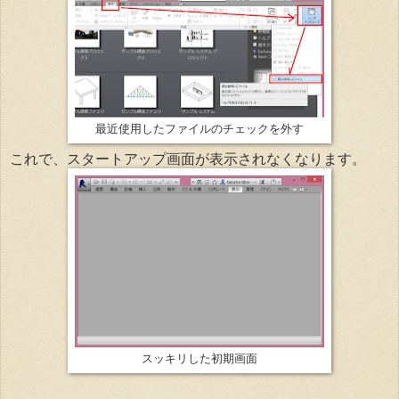
最近使用したファイルのチェックを外す
これで、スタートアップ画面が表示されなくなります。
スッキリした初期画面