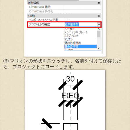
(3) マリオンの形状をスケッチし、名前を付けて保存した
ら、プロジェクトにロードします。