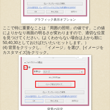
グラフィック表示オプション
ここで特に重要なことは「周囲の照明」の値です。この値
によりかなり画面の明るさが変わりますので、適切な位置
を見つけてください。(よくわからない場合は上から順に
50,40,30としておけばだいたいヒットします。）
(4) 背景をクリックし、「イメージ」を選び、[イメージを
カスタマイズ]をクリック。
背景の設定