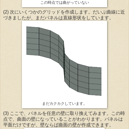
この時点では曲がっていない
(2) 次にいくつかのグリッドを作成します。だいぶ曲線に近
づきましたが、まだパネルは直線形状をしています。
まだカクカクしています。
(3) ここで、パネルを任意の壁に取り換えてみます。この時
点で、曲面の壁になっていることがわかります。パネルは
平面だけですが、壁ならば曲面の壁が作成できます。