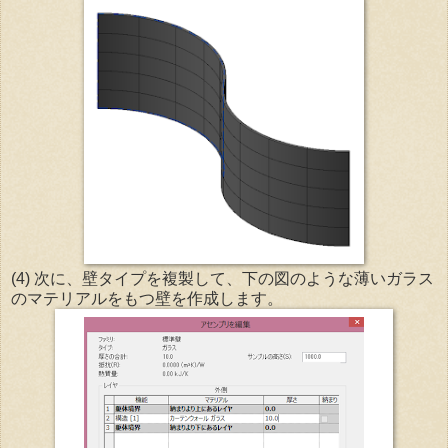
(4) 次に、壁タイプを複製して、下の図のような薄いガラス
のマテリアルをもつ壁を作成します。