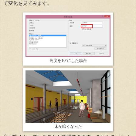
て変化を見てみます。
高度を10°にした場合
床が暗くなった