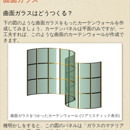
曲面ガラスはどうつくる？
下の図のような曲面ガラスをもったカーテンウォールを作
成してみましょう。カーテンパネルは平面のみですが、一
工夫すれば、このような曲面のカーテンウォールが作成で
きます。
(リアリスティック表示)
曲面ガラスをつかったカーテンウォール
種明かしをすると、この図のパネルは「ガラスのマテリア