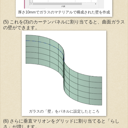
厚さ10mmでガラスのマテリアルで構成された壁を作成
(5) これを(3)のカーテンパネルに割り当てると、曲面ガラス
の壁ができます。
ガラスの「壁」をパネルに設定したところ
(6) さらに垂直マリオンをグリッドに割り当てると「らし
さ」が増します。