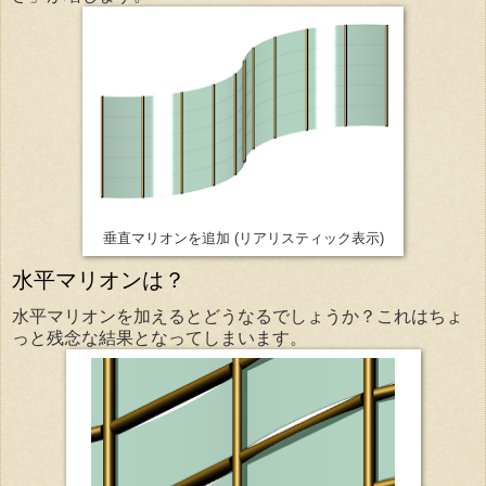
(リアリスティック表示)
垂直マリオンを追加
水平マリオンは？
水平マリオンを加えるとどうなるでしょうか？これはちょ
っと残念な結果となってしまいます。