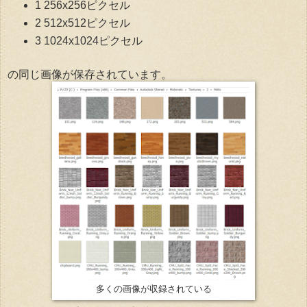
1 256x256ピクセル
2 512x512ピクセル
3 1024x1024ピクセル
の同じ画像が保存されています。
多くの画像が収録されている