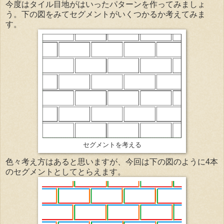
今度はタイル目地がはいったパターンを作ってみましょ
う。下の図をみてセグメントがいくつかるか考えてみま
す。
セグメントを考える
色々考え方はあると思いますが、今回は下の図のように4本
のセグメントとしてとらえます。