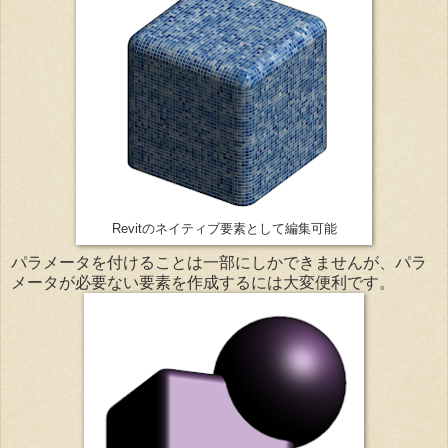
Revitのネイティブ要素として編集可能
パラメータを付けることは一部にしかできませんが、パラ
メータが必要ない要素を作成するには大変便利です。