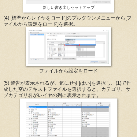
新しい書き出しセットアップ
(4) [標準からレイヤをロード]のプルダウンメニューから[フ
ァイルから設定をロード]を選択。
ファイルから設定をロード
(5) 警告が表示されるが、気にせず[はい]を選択し、(1)で作
成した空のテキストファイルを選択すると、カテゴリ、サ
ブカテゴリ名がレイヤの列に表示されます。