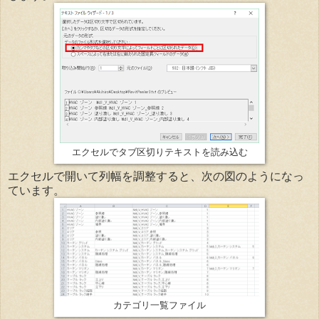
エクセルでタブ区切りテキストを読み込む
エクセルで開いて列幅を調整すると、次の図のようになっ
ています。
カテゴリ一覧ファイル