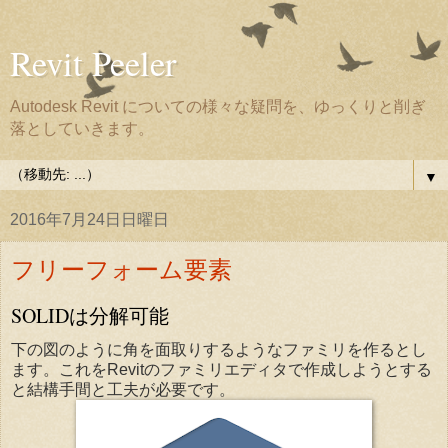
Revit Peeler
Autodesk Revit についての様々な疑問を、ゆっくりと削ぎ
落としていきます。
▼
2016年7月24日日曜日
フリーフォーム要素
SOLIDは分解可能
下の図のように角を面取りするようなファミリを作るとし
ます。これをRevitのファミリエディタで作成しようとする
と結構手間と工夫が必要です。