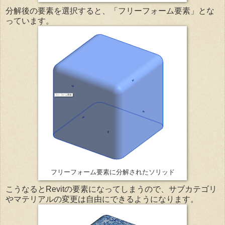
分解後の要素を選択すると、「フリーフォーム要素」とな
っています。
フリーフォーム要素に分解されたソリッド
こうなるとRevitの要素になってしまうので、サブカテゴリ
やマテリアルの変更は自由にできるようになります。