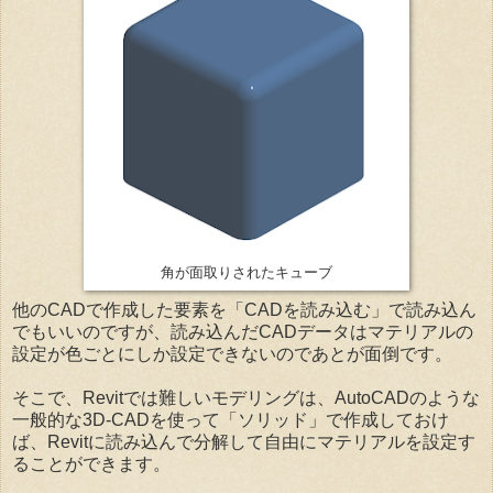
角が面取りされたキューブ
他のCADで作成した要素を「CADを読み込む」で読み込ん
でもいいのですが、読み込んだCADデータはマテリアルの
設定が色ごとにしか設定できないのであとが面倒です。
そこで、Revitでは難しいモデリングは、AutoCADのような
一般的な3D-CADを使って「ソリッド」で作成しておけ
ば、Revitに読み込んで分解して自由にマテリアルを設定す
ることができます。