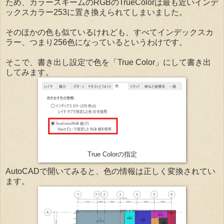
ため、カラースキームのRGBのTrueColorは最も近いインデ
ックスカラー253に置き換えられてしまいました。
そのほかの色も似ているけれども、すべてインデックスカ
ラー、つまり256色になっているというわけです。
そこで、書き出し設定で色を「True Color」にして書き出
してみます。
True Colorの指定
AutoCADで開いてみると、色の情報は正しく変換されてい
ます。