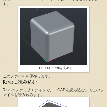
す。
FILLETEDGEで角を丸める
このファイルを保存します。
Revitに読み込む
Revitのファミリエディタで、「CADを読み込む」でこのフ
ァイルを読み込みます。