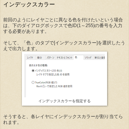
インデックスカラー
前回のようにレイヤごとに異なる色を付けたいという場合
は、下のダイアログボックスで色ID(1～255)の番号を入力
する必要があります。
そして、「色」のタブで[インデックスカラー]を選択したう
えで出力します。
インデックスカラーを指定する
そうすると、各レイヤにインデックスカラーが割り当てら
れます。