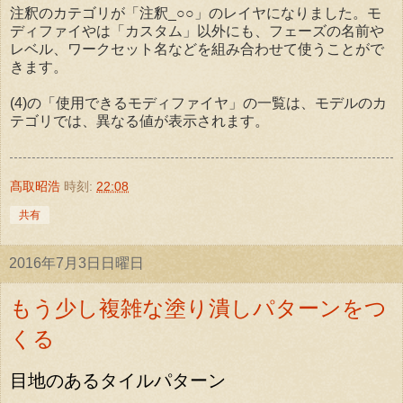
注釈のカテゴリが「注釈_○○」のレイヤになりました。モ
ディファイやは「カスタム」以外にも、フェーズの名前や
レベル、ワークセット名などを組み合わせて使うことがで
きます。
(4)の「使用できるモディファイヤ」の一覧は、モデルのカ
テゴリでは、異なる値が表示されます。
髙取昭浩
時刻:
22:08
共有
2016年7月3日日曜日
もう少し複雑な塗り潰しパターンをつ
くる
目地のあるタイルパターン