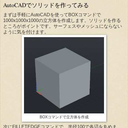
AutoCADでソリッドを作ってみる
まずは手軽にAutoCADを使ってBOXコマンドで
1000x1000x1000の立方体を作成します。ソリッドを作る
ところがポイントです。サーフェスやメッシュにならない
ように気を付けます。
BOXコマンドで立方体を作成
次にFILLETEDGEコマンドで、半径100で各辺を丸めま