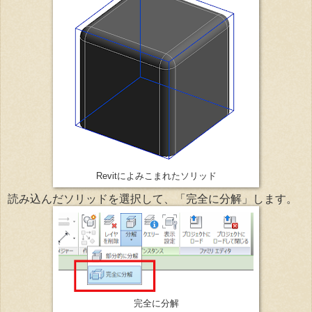
Revitによみこまれたソリッド
読み込んだソリッドを選択して、「完全に分解」します。
完全に分解