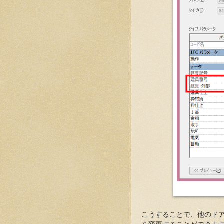
こうすることで、他のド