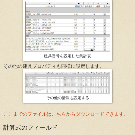
建具番号を設定した集計表
その他の建具プロパティも同様に設定します。
その他の情報も設定する
ここまでのファイルはこちらからダウンロードできます。
計算式のフィールド