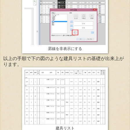
罫線を非表示にする
以上の手順で下の図のような建具リストの基礎が出来上が
ります。
建具リスト