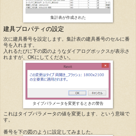
集計表が作成された
建具プロパティの設定
次に建具番号を設定します。集計表の建具番号のセルに番
号を入れます。
入れるたびに下の図のようなダイアログボックスが表示さ
れますが、OKにしてください。
タイプパラメータを変更するときの警告
これはタイプパラメータの値を変更します、という意味で
す。
番号を下の図のように設定してみました。