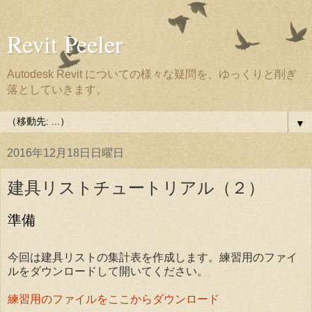
Revit Peeler
Autodesk Revit についての様々な疑問を、ゆっくりと削ぎ
落としていきます。
▼
2016年12月18日日曜日
建具リストチュートリアル（２）
準備
今回は建具リストの集計表を作成します。練習用のファイ
ルをダウンロードして開いてください。
練習用のファイルをここからダウンロード