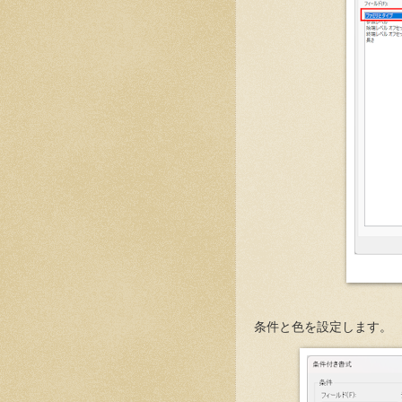
条件と色を設定します。