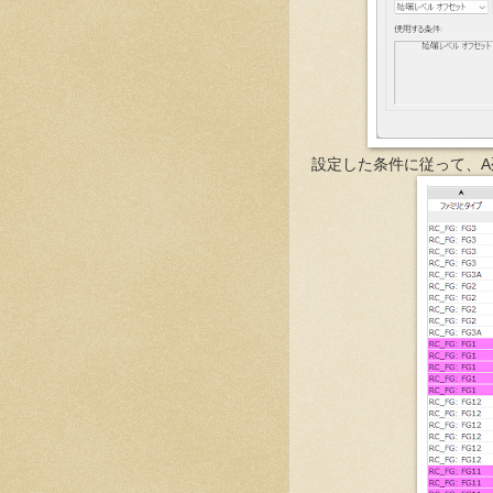
設定した条件に従って、