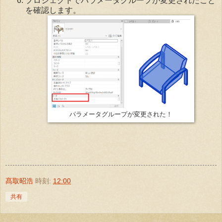
プロジェクトでパラメータグループが変更されたこと
を確認します。
パラメータグループが変更された！
髙取昭浩
時刻:
12:00
共有