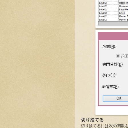
切り捨てる
切り捨てるには次の関数