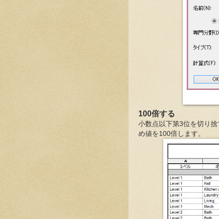
100倍する
小数点以下第3位を切り捨
め値を100倍します。