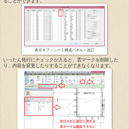
ることができます。
表示タブ＞シート構成パネル＞改訂
いったん発行にチェックが入ると、雲マークを削除した
り、内容を変更したりすることができなくなります。