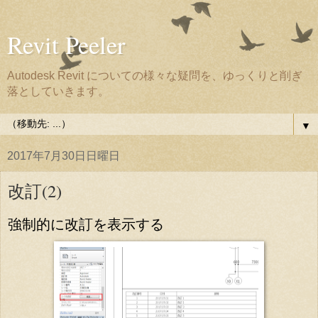
Revit Peeler
Autodesk Revit についての様々な疑問を、ゆっくりと削ぎ
落としていきます。
▼
2017年7月30日日曜日
改訂(2)
強制的に改訂を表示する