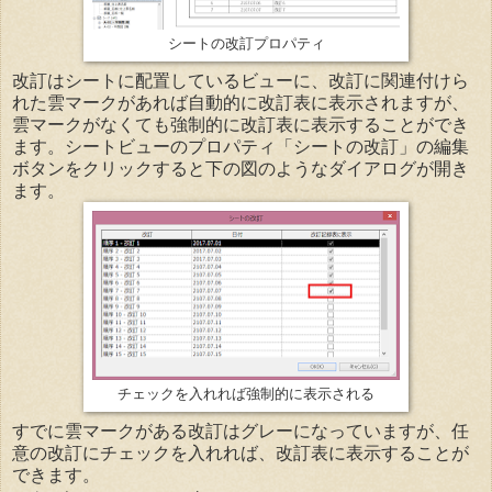
シートの改訂プロパティ
改訂はシートに配置しているビューに、改訂に関連付けら
れた雲マークがあれば自動的に改訂表に表示されますが、
雲マークがなくても強制的に改訂表に表示することができ
ます。シートビューのプロパティ「シートの改訂」の編集
ボタンをクリックすると下の図のようなダイアログが開き
ます。
チェックを入れれば強制的に表示される
すでに雲マークがある改訂はグレーになっていますが、任
意の改訂にチェックを入れれば、改訂表に表示することが
できます。