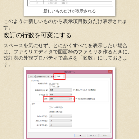
新しいものだけが表示される
このように新しいものから表示項目数分だけ表示されま
す。
改訂の行数を可変にする
スペースを気にせず、とにかくすべてを表示したい場合
は、ファミリエディタで図面枠のファミリを作るときに、
改訂表の外観プロパティで高さを「変数」にしておきま
す。