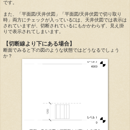
です。
また、「平面図/天井伏図」「平面図/天井伏図で切り取り
時」両方にチェックが入っている□は、天井伏図では表示は
されていますが、切断されているにもかかわらず、見え掛
りで表示されてしまいます。
【切断線より下にある場合】
断面でみると下の図のような状態ではどうなるでしょう
か？