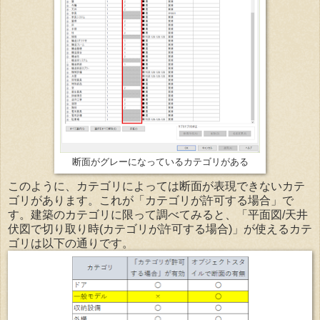
断面がグレーになっているカテゴリがある
このように、カテゴリによっては断面が表現できないカテ
ゴリがあります。これが「カテゴリが許可する場合」で
す。建築のカテゴリに限って調べてみると、「平面図/天井
伏図で切り取り時(カテゴリが許可する場合)」が使えるカテ
ゴリは以下の通りです。