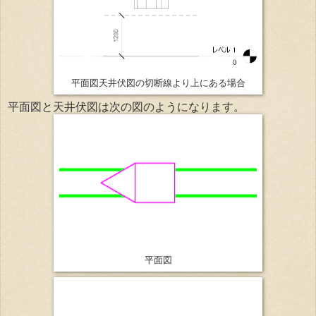
平面図天井伏図の切断線より上にある場合
平面図と天井伏図は次の図のようになります。
平面図