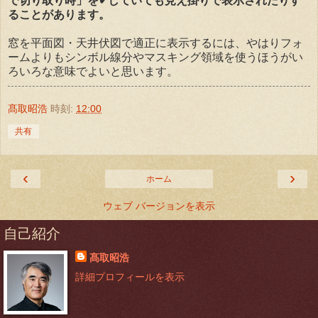
で切り取り時」を✔していても見え掛りで表示されたりす
ることがあります。
窓を平面図・天井伏図で適正に表示するには、やはりフォ
ームよりもシンボル線分やマスキング領域を使うほうがい
ろいろな意味でよいと思います。
髙取昭浩
時刻:
12:00
共有
‹
›
ホーム
ウェブ バージョンを表示
自己紹介
髙取昭浩
詳細プロフィールを表示