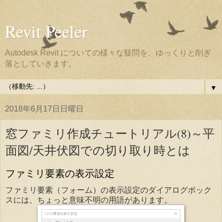
Revit Peeler
Autodesk Revit についての様々な疑問を、ゆっくりと削ぎ
落としていきます。
▼
2018年6月17日日曜日
窓ファミリ作成チュートリアル(8)～平
面図/天井伏図での切り取り時とは
ファミリ要素の表示設定
ファミリ要素（フォーム）の表示設定のダイアログボック
スには、ちょっと意味不明の用語があります。