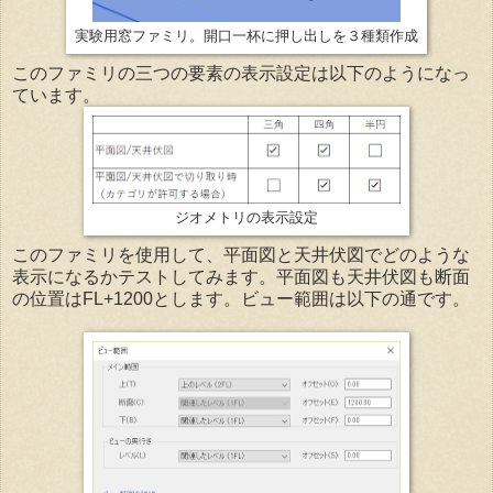
実験用窓ファミリ。開口一杯に押し出しを３種類作成
このファミリの三つの要素の表示設定は以下のようになっ
ています。
ジオメトリの表示設定
このファミリを使用して、平面図と天井伏図でどのような
表示になるかテストしてみます。平面図も天井伏図も断面
の位置はFL+1200とします。ビュー範囲は以下の通です。