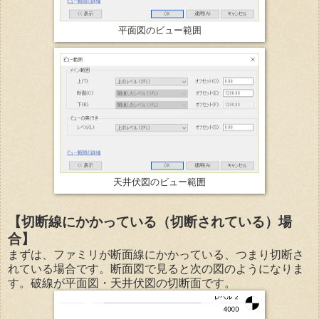
平面図のビュー範囲
天井伏図のビュー範囲
【切断線にかかっている（切断されている）場
合】
まずは、ファミリが断面線にかかっている、つまり切断さ
れている場合です。断面図で見ると次の図のようになりま
す。破線が平面図・天井伏図の切断面です。