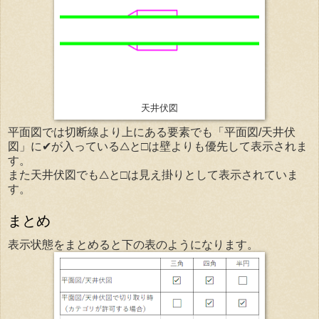
天井伏図
平面図では切断線より上にある要素でも「平面図/天井伏
図」に✔が入っている△と□は壁よりも優先して表示されま
す。
また天井伏図でも△と□は見え掛りとして表示されていま
す。
まとめ
表示状態をまとめると下の表のようになります。