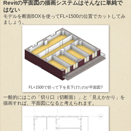
Revitの平面図の描画システムはそんなに単純で
はない
モデルを断面BOXを使ってFL+1500の位置でカットしてみ
ましょう。
FL+1500で切って下を見下げたのが平面図?
一般的にはこの「切り口（切断面）」と「見えかかり」を
描画すれば、平面図になると考えられます。