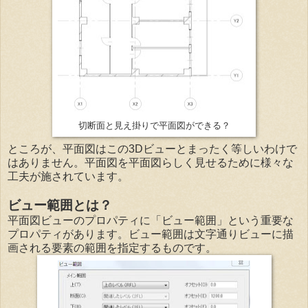
切断面と見え掛りで平面図ができる？
ところが、平面図はこの3Dビューとまったく等しいわけで
はありません。平面図を平面図らしく見せるために様々な
工夫が施されています。
ビュー範囲とは？
平面図ビューのプロパティに「ビュー範囲」という重要な
プロパティがあります。ビュー範囲は文字通りビューに描
画される要素の範囲を指定するものです。