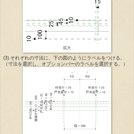
拡大
(3) それぞれの寸法に、下の図のようにラベルをつける。
（寸法を選択し、オプションバーのラベルを選択する。）