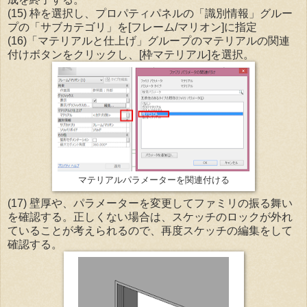
(15) 枠を選択し、プロパティパネルの「識別情報」グルー
プの「サブカテゴリ」を[フレーム/マリオン]に指定
(16)「マテリアルと仕上げ」グループのマテリアルの関連
付けボタンをクリックし、[枠マテリアル]を選択。
マテリアルパラメーターを関連付ける
(17) 壁厚や、パラメーターを変更してファミリの振る舞い
を確認する。正しくない場合は、スケッチのロックが外れ
ていることが考えられるので、再度スケッチの編集をして
確認する。