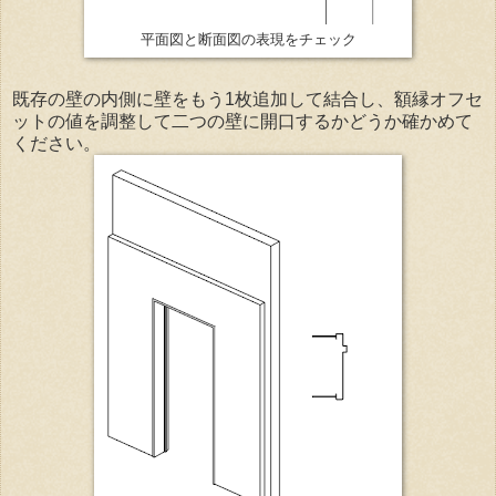
平面図と断面図の表現をチェック
既存の壁の内側に壁をもう1枚追加して結合し、額縁オフセ
ットの値を調整して二つの壁に開口するかどうか確かめて
ください。