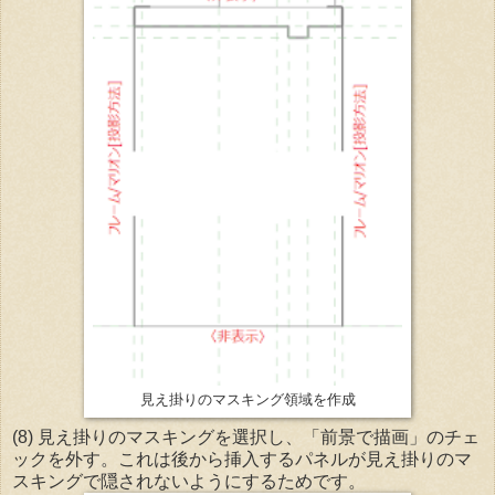
見え掛りのマスキング領域を作成
(8) 見え掛りのマスキングを選択し、「前景で描画」のチェ
ックを外す。これは後から挿入するパネルが見え掛りのマ
スキングで隠されないようにするためです。