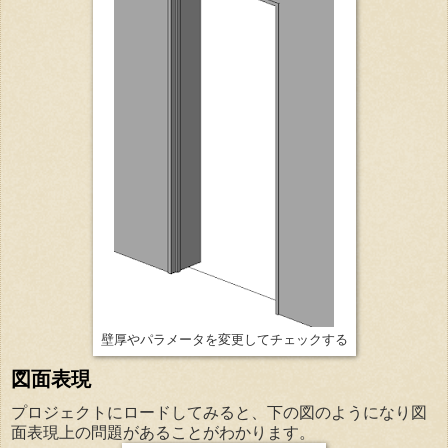
壁厚やパラメータを変更してチェックする
図面表現
プロジェクトにロードしてみると、下の図のようになり図
面表現上の問題があることがわかります。