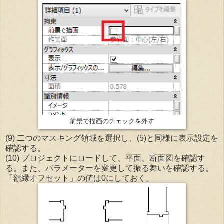
前景で描画のチェックを外す
(9) 二つのマスキング領域を選択し、(5)と同様に表示設定を
確認する。
(10) プロジェクトにロードして、平面、断面図を確認す
る。また、パラメーターを変更して振る舞いを確認する。
「額縁オフセット」の値は0にしておく。