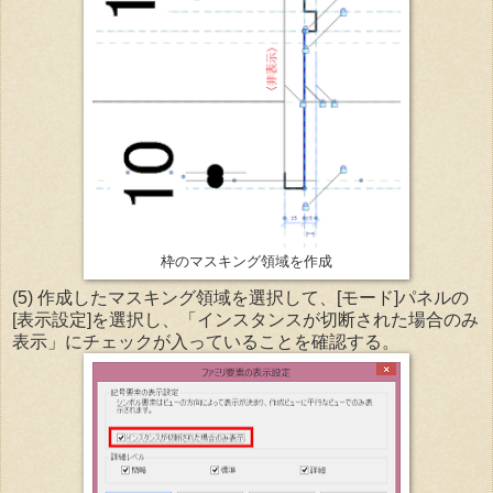
枠のマスキング領域を作成
(5) 作成したマスキング領域を選択して、[モード]パネルの
[表示設定]を選択し、「インスタンスが切断された場合のみ
表示」にチェックが入っていることを確認する。