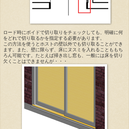
ロード時にボイドで切り取りをチェックしても、明確に何
をどれで切り取るかを指定する必要があります。
この方法を使うとホストの壁以外でも切り取ることができ
ます。また、壁に限らず、床にヌスミを入れることももち
ろん可能です。たとえば掃き出し窓も、一般には床を切り
欠くことはできませんが・・・