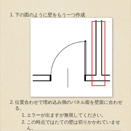
下の図のように壁をもう一つ作成
位置合わせで埋め込み側のパネル面を壁面に合わせ
る。
エラーが出ますが無視してください。
この時点ではたての壁は切りかかれていませ
ん。