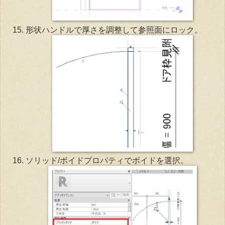
形状ハンドルで厚さを調整して参照面にロック。
ソリッド/ボイドプロパティでボイドを選択。