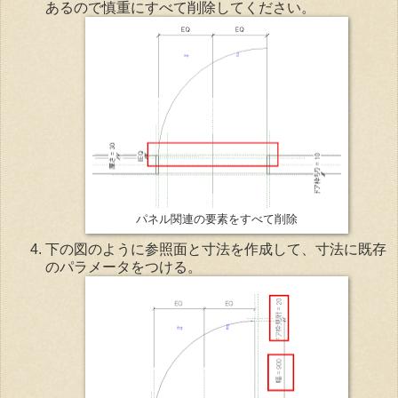
あるので慎重にすべて削除してください。
パネル関連の要素をすべて削除
下の図のように参照面と寸法を作成して、寸法に既存
のパラメータをつける。