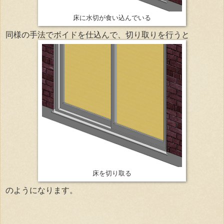
床に水切が食い込んでいる
同様の手法でボイドを仕込んで、切り取りを行うと
床を切り取る
のようになります。