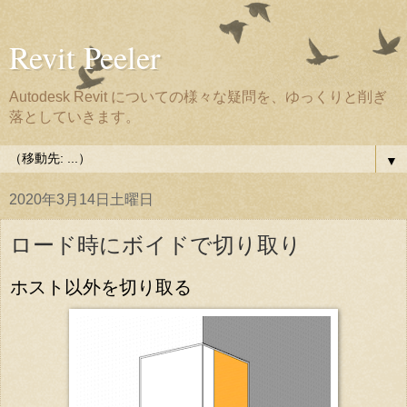
Revit Peeler
Autodesk Revit についての様々な疑問を、ゆっくりと削ぎ
落としていきます。
▼
2020年3月14日土曜日
ロード時にボイドで切り取り
ホスト以外を切り取る