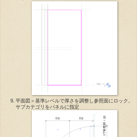
平面図＞基準レベルで厚さを調整し参照面にロック。
サブカテゴリをパネルに指定