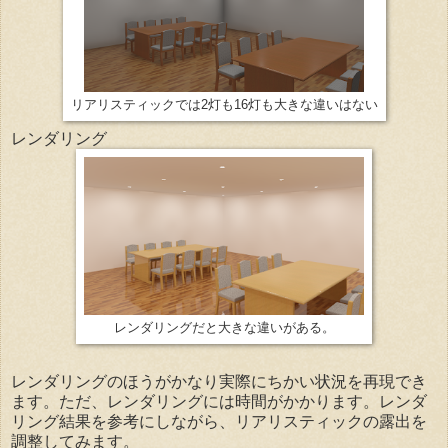
リアリスティックでは2灯も16灯も大きな違いはない
レンダリング
レンダリングだと大きな違いがある。
レンダリングのほうがかなり実際にちかい状況を再現でき
ます。ただ、レンダリングには時間がかかります。レンダ
リング結果を参考にしながら、リアリスティックの露出を
調整してみます。