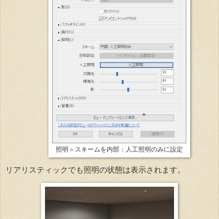
照明＞スキームを内部：人工照明のみに設定
リアリスティックでも照明の状態は表示されます。