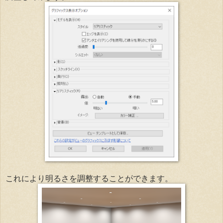
これにより明るさを調整することができます。