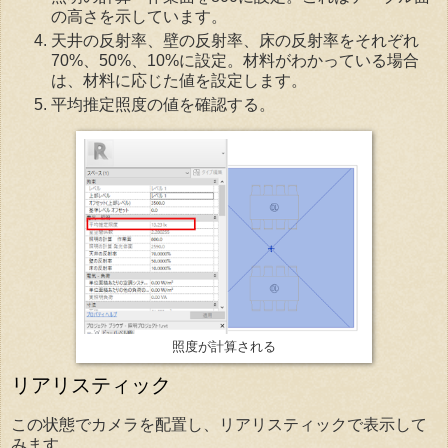
の高さを示しています。
天井の反射率、壁の反射率、床の反射率をそれぞれ
70%、50%、10%に設定。材料がわかっている場合
は、材料に応じた値を設定します。
平均推定照度の値を確認する。
照度が計算される
リアリスティック
この状態でカメラを配置し、リアリスティックで表示して
みます。