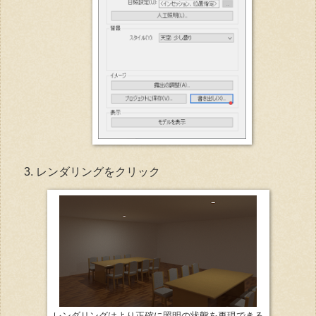
レンダリングをクリック