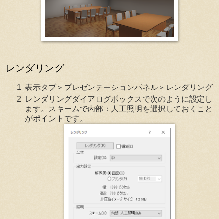
レンダリング
表示タブ＞プレゼンテーションパネル＞レンダリング
レンダリングダイアログボックスで次のように設定し
ます。スキームで内部：人工照明を選択しておくこと
がポイントです。