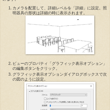
カメラを配置して、詳細レベルを「詳細」に設定。照
明器具の形状は詳細の時に表示されます。
ビューのプロパティ「グラフィック表示オプション」
の編集ボタンをクリック。
グラフィック表示オプションダイアログボックスで次
の図のように設定。