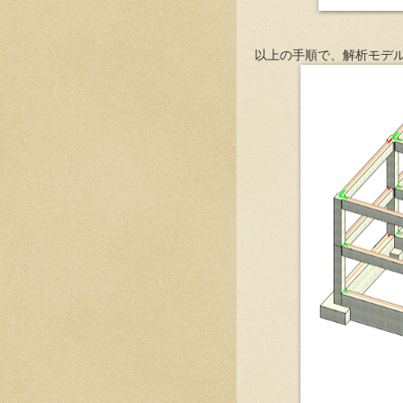
以上の手順で、解析モデ