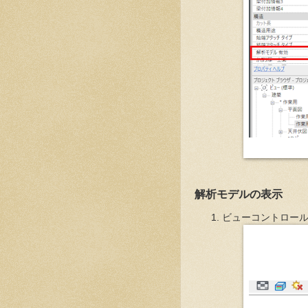
解析モデルの表示
ビューコントロー