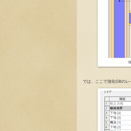
では、ここで強化GBのレ