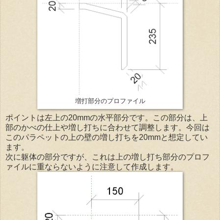
増打部分のプロファイル
ポイントは左上の20mmの水平部分です。この部分は、上
部のかべの仕上や増し打ちに合わせて調整します。今回は
このパラペットの上の壁の増し打ちを20mmと想定してい
ます。
次に躯体の部分ですが、これは上の増し打ち部分のプロフ
ァイルに重ならないように注意して作成します。