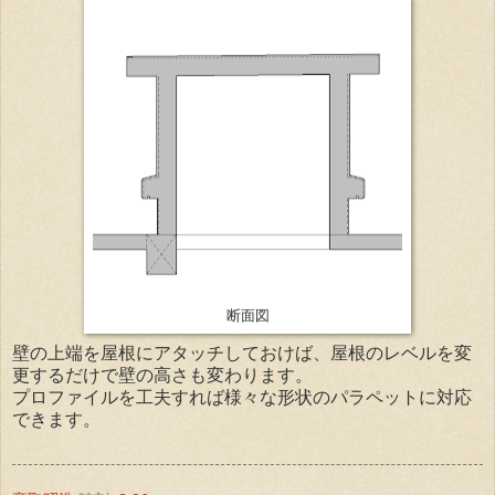
断面図
壁の上端を屋根にアタッチしておけば、屋根のレベルを変
更するだけで壁の高さも変わります。
プロファイルを工夫すれば様々な形状のパラペットに対応
できます。