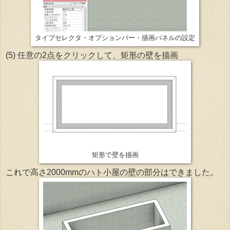
タイプセレクタ・オプションバー・描画パネルの設定
(5) 任意の2点をクリックして、矩形の壁を描画
矩形で壁を描画
これで高さ2000mmのハト小屋の壁の部分はできました。