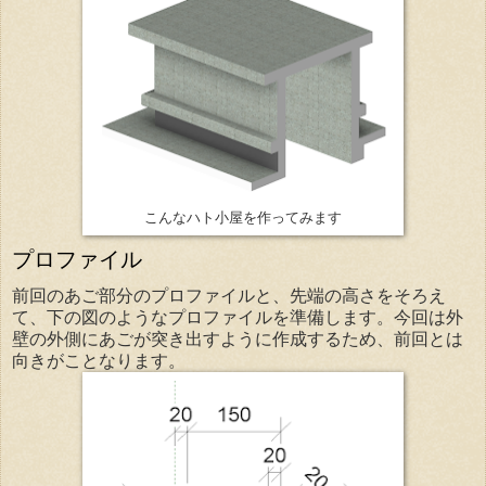
こんなハト小屋を作ってみます
プロファイル
前回のあご部分のプロファイルと、先端の高さをそろえ
て、下の図のようなプロファイルを準備します。今回は外
壁の外側にあごが突き出すように作成するため、前回とは
向きがことなります。