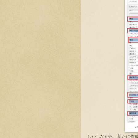
しかしながら、新たに作