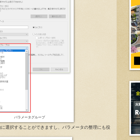
パラメータグループ
由に選択することができますし、パラメータの整理にも役