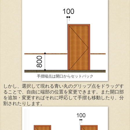
手摺端点は開口からセットバック
しかし、選択して現れる青い丸のグリップ点をドラッグす
ることで、自由に端部の位置を変更できます。また開口部
を追加・変更すればそれに呼応して手摺も移動したり、分
割されたりします。