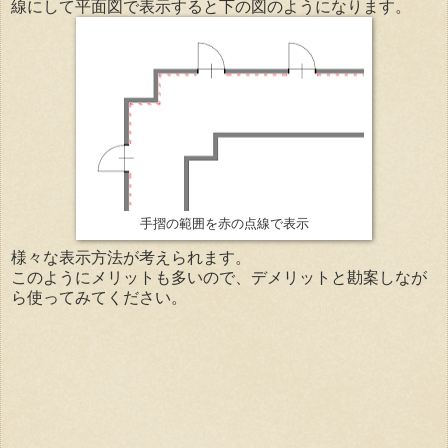
線にして平面図で表示すると下の図のようになります。
手摺の範囲を赤の点線で表示
様々な表示方法が考えられます。
このようにメリットも多いので、デメリットと勘案しなが
ら使ってみてください。