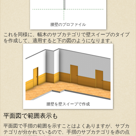
腰壁のプロファイル
これを同様に、幅木のサブカテゴリで壁スイープのタイプ
を作成して、適用すると下の図のようになります。
腰壁を壁スイープで作成
平面図で範囲表示も
平面図で手摺の範囲を示すことはよくありますが、サブカ
テゴリが分かれているので、手摺のサブカテゴリを赤の点