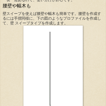
腰壁や幅木も
壁スイープを使えば腰壁や幅木も簡単です。腰壁を作成す
るには手摺同様に、下の図のようなプロファイルを作成し
て、壁 スイープタイプを作成します。