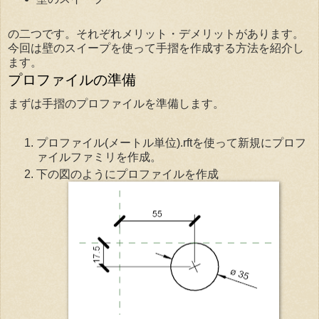
の二つです。それぞれメリット・デメリットがあります。
今回は壁のスイープを使って手摺を作成する方法を紹介し
ます。
プロファイルの準備
まずは手摺のプロファイルを準備します。
プロファイル(メートル単位).rftを使って新規にプロフ
ァイルファミリを作成。
下の図のようにプロファイルを作成