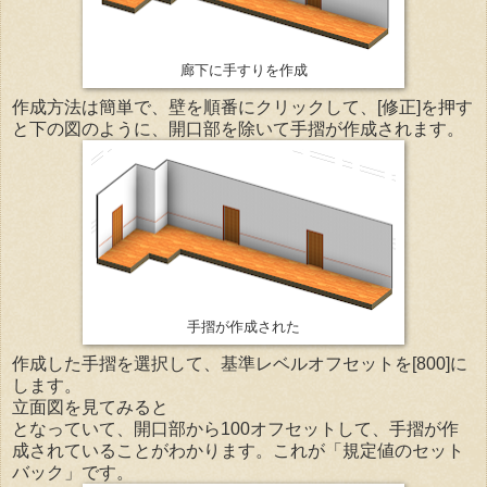
廊下に手すりを作成
作成方法は簡単で、壁を順番にクリックして、[修正]を押す
と下の図のように、開口部を除いて手摺が作成されます。
手摺が作成された
作成した手摺を選択して、基準レベルオフセットを[800]に
します。
立面図を見てみると
となっていて、開口部から100オフセットして、手摺が作
成されていることがわかります。これが「規定値のセット
バック」です。