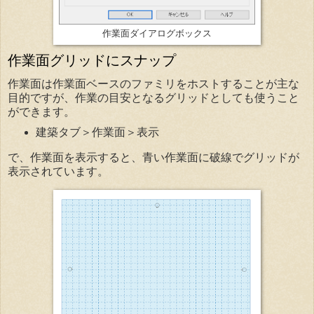
作業面ダイアログボックス
作業面グリッドにスナップ
作業面は作業面ベースのファミリをホストすることが主な
目的ですが、作業の目安となるグリッドとしても使うこと
ができます。
建築タブ＞作業面＞表示
で、作業面を表示すると、青い作業面に破線でグリッドが
表示されています。