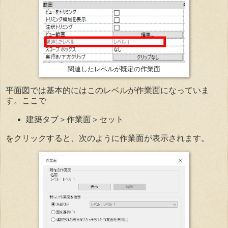
関連したレベルが既定の作業面
平面図では基本的にはこのレベルが作業面になっていま
す。ここで
建築タブ＞作業面＞セット
をクリックすると、次のように作業面が表示されます。