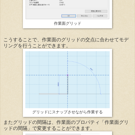
作業面グリッド
こうすることで、作業面のグリッドの交点に合わせてモデ
リングを行うことができます。
グリッドにスナップさせながら作業する
またグリッドの間隔は、作業面のプロパティ「作業面グリ
ッドの間隔」で変更することができます。