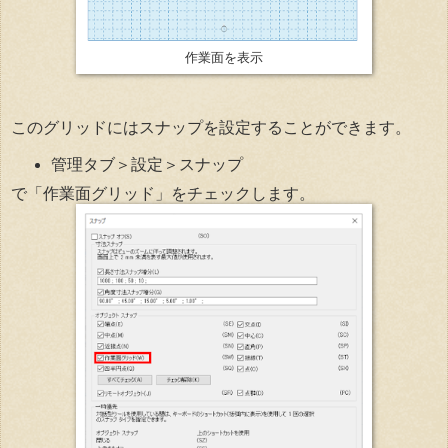
作業面を表示
このグリッドにはスナップを設定することができます。
管理タブ＞設定＞スナップ
で「作業面グリッド」をチェックします。